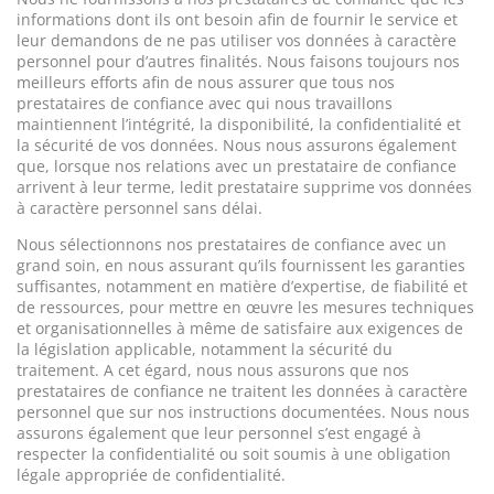
informations dont ils ont besoin afin de fournir le service et
leur demandons de ne pas utiliser vos données à caractère
personnel pour d’autres finalités. Nous faisons toujours nos
meilleurs efforts afin de nous assurer que tous nos
prestataires de confiance avec qui nous travaillons
maintiennent l’intégrité, la disponibilité, la confidentialité et
la sécurité de vos données. Nous nous assurons également
que, lorsque nos relations avec un prestataire de confiance
arrivent à leur terme, ledit prestataire supprime vos données
à caractère personnel sans délai.
Nous sélectionnons nos prestataires de confiance avec un
grand soin, en nous assurant qu’ils fournissent les garanties
suffisantes, notamment en matière d’expertise, de fiabilité et
de ressources, pour mettre en œuvre les mesures techniques
et organisationnelles à même de satisfaire aux exigences de
la législation applicable, notamment la sécurité du
traitement. A cet égard, nous nous assurons que nos
prestataires de confiance ne traitent les données à caractère
personnel que sur nos instructions documentées. Nous nous
assurons également que leur personnel s’est engagé à
respecter la confidentialité ou soit soumis à une obligation
légale appropriée de confidentialité.