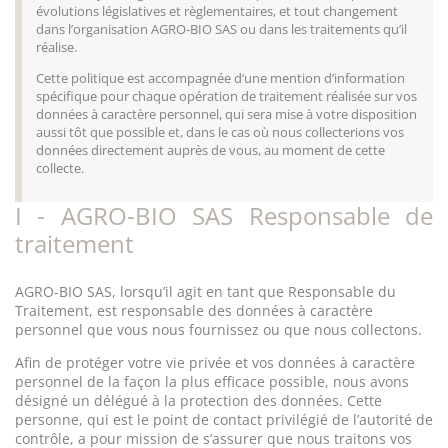
évolutions législatives et règlementaires, et tout changement
dans l’organisation AGRO-BIO SAS ou dans les traitements qu’il
réalise.
Cette politique est accompagnée d’une mention d’information
spécifique pour chaque opération de traitement réalisée sur vos
données à caractère personnel, qui sera mise à votre disposition
aussi tôt que possible et, dans le cas où nous collecterions vos
données directement auprès de vous, au moment de cette
collecte.
I - AGRO-BIO SAS Responsable de
traitement
AGRO-BIO SAS, lorsqu’il agit en tant que Responsable du
Traitement, est responsable des données à caractère
personnel que vous nous fournissez ou que nous collectons.
Afin de protéger votre vie privée et vos données à caractère
personnel de la façon la plus efficace possible, nous avons
désigné un délégué à la protection des données. Cette
personne, qui est le point de contact privilégié de l’autorité de
contrôle, a pour mission de s’assurer que nous traitons vos