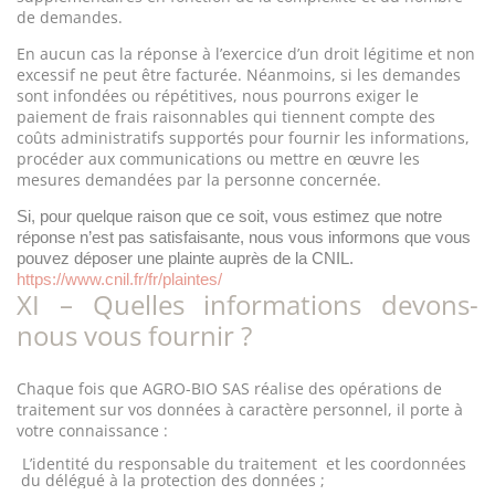
de demandes.
En aucun cas la réponse à l’exercice d’un droit légitime et non
excessif ne peut être facturée. Néanmoins, si les demandes
sont infondées ou répétitives, nous pourrons exiger le
paiement de frais raisonnables qui tiennent compte des
coûts administratifs supportés pour fournir les informations,
procéder aux communications ou mettre en œuvre les
mesures demandées par la personne concernée.
Si, pour quelque raison que ce soit, vous estimez que notre
réponse n’est pas satisfaisante, nous vous informons que vous
pouvez déposer une plainte auprès de la CNIL.
https://www.cnil.fr/fr/plaintes/
XI – Quelles informations devons-
nous vous fournir ?
Chaque fois que AGRO-BIO SAS réalise des opérations de
traitement sur vos données à caractère personnel, il porte à
votre connaissance :
L’identité du responsable du traitement
et les coordonnées
du délégué à la protection des données ;