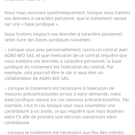
Nous nous assurons systématiquement, lorsque nous traitons
vos données à caractère personne, que le traitement repose
sur une « base juridique ».
Nous traitons toujours vos données à caractère personnel
selon l’une des bases juridiques suivantes :
– Lorsque vous avez personnellement conclu un contrat avec
AGRO-BIO SAS, et que l’exécution de ce contrat requière que
nous traitions vos données à caractère personnel, la base
juridique du traitement est l’exécution du contrat. Par
exemple, cela pourrait être le cas si vous êtes un
collaborateur de AGRO-BIO SAS.
– Lorsque le traitement est nécessaire à l’exécution de
mesures précontractuelles prises à votre demande, notre
base juridique repose sur ces mesures précontractuelles. Par
exemple, c’est le cas lorsque vous nous soumettez une
candidature à un poste, ce qui requière que nous étudions
votre CV afin de prendre une décision concernant votre
candidature.
– Lorsque le traitement est nécessaire aux fins des intérêts