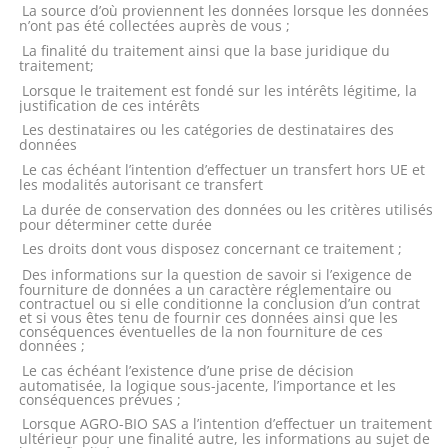
La source d’où proviennent les données lorsque les données
n’ont pas été collectées auprès de vous ;
La finalité du traitement ainsi que la base juridique du
traitement;
Lorsque le traitement est fondé sur les intérêts légitime, la
justification de ces intérêts
Les destinataires ou les catégories de destinataires des
données
Le cas échéant l’intention d’effectuer un transfert hors UE et
les modalités autorisant ce transfert
La durée de conservation des données ou les critères utilisés
pour déterminer cette durée
Les droits dont vous disposez concernant ce traitement ;
Des informations sur la question de savoir si l’exigence de
fourniture de données a un caractère réglementaire ou
contractuel ou si elle conditionne la conclusion d’un contrat
et si vous êtes tenu de fournir ces données ainsi que les
conséquences éventuelles de la non fourniture de ces
données ;
Le cas échéant l’existence d’une prise de décision
automatisée, la logique sous-jacente, l’importance et les
conséquences prévues ;
Lorsque AGRO-BIO SAS a l’intention d’effectuer un traitement
ultérieur pour une finalité autre, les informations au sujet de