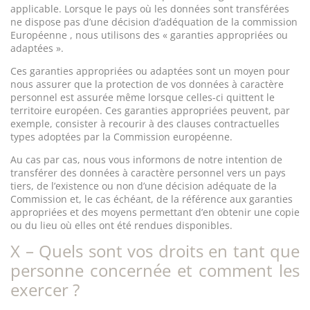
applicable. Lorsque le pays où les données sont transférées
ne dispose pas d’une décision d’adéquation de la commission
Européenne , nous utilisons des « garanties appropriées ou
adaptées ».
Ces garanties appropriées ou adaptées sont un moyen pour
nous assurer que la protection de vos données à caractère
personnel est assurée même lorsque celles-ci quittent le
territoire européen. Ces garanties appropriées peuvent, par
exemple, consister à recourir à des clauses contractuelles
types adoptées par la Commission européenne.
Au cas par cas, nous vous informons de notre intention de
transférer des données à caractère personnel vers un pays
tiers, de l’existence ou non d’une décision adéquate de la
Commission et, le cas échéant, de la référence aux garanties
appropriées et des moyens permettant d’en obtenir une copie
ou du lieu où elles ont été rendues disponibles.
X – Quels sont vos droits en tant que
personne concernée et comment les
exercer ?