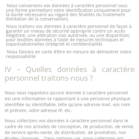
Nous conservons vos données à caractère personnel sous
une forme permettant votre identification uniquement pour
la durée nécessaire au regard des finalités du traitement
(limitation de la conservation).
Nous traitons vos données à caractère personnel de façon à
garantir un niveau de sécurité approprié contre un accès
illégitime, une altération non autorisée, ou une disparition)
pour lesdites données à l’aide de mesures techniques et
organisationnelles (intégrité et confidentialité).
Nous faisons en sorte d’être en mesure de démontrer notre
responsabilité
IV – Quelles données à caractère
personnel traitons-nous ?
Nous vous rappelons qu’une donnée à caractère personnel
est une information se rapportant à une personne physique
identifiée ou identifiable, telle qu’une adresse mail, vos nom
et prénom, votre adresse IP, etc.
Nous collectons vos données à caractère personnel dans le
cadre de nos activités de conception, de production, de vente,
de service après-vente, de distribution, de promotion, nos
études cliniques... Dans certains cas, nous collectons vos