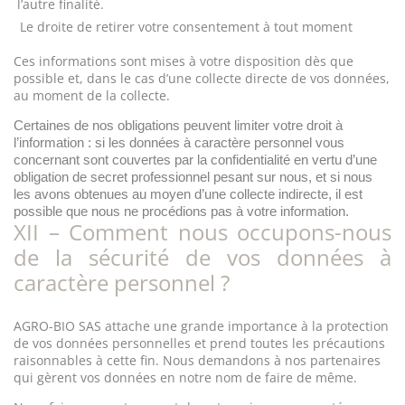
l’autre finalité.
Le droite de retirer votre consentement à tout moment
Ces informations sont mises à votre disposition dès que
possible et, dans le cas d’une collecte directe de vos données,
au moment de la collecte.
Certaines de nos obligations peuvent limiter votre droit à
l’information : si les données à caractère personnel vous
concernant sont couvertes par la confidentialité en vertu d’une
obligation de secret professionnel pesant sur nous, et si nous
les avons obtenues au moyen d’une collecte indirecte, il est
possible que nous ne procédions pas à votre information.
XII – Comment nous occupons-nous
de la sécurité de vos données à
caractère personnel ?
AGRO-BIO SAS attache une grande importance à la protection
de vos données personnelles et prend toutes les précautions
raisonnables à cette fin. Nous demandons à nos partenaires
qui gèrent vos données en notre nom de faire de même.