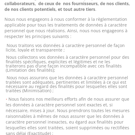
collaborateurs,
de ceux de
nos fournisseurs, de nos clients,
de nos clients potentiels, et tout autre tiers
.
Nous nous engageons à nous conformer à la règlementation
applicable pour tous les traitements de données à caractère
personnel que nous réalisons. Ainsi, nous nous engageons à
respecter les principes suivants :
Nous traitons vos données à caractère personnel de façon
licite, loyale et transparente ;
Nous collectons vos données à caractère personnel pour des
finalités spécifiques, explicites et légitimes et ne les
traiterons pas d’une façon incompatible avec ces finalités
(Limitation des finalités);
Nous nous assurons que les données à caractère personnel
traitées sont adéquates, pertinentes et limitées à ce qui est
nécessaire au regard des finalités pour lesquelles elles sont
traitées (Minimisation) ;
Nous faisons nos meilleurs efforts afin de nous assurer que
les données à caractère personnel sont exactes et, si
nécessaire, mises à jour. Nous prendrons toutes les mesures
raisonnables à mêmes de nous assurer que les données à
caractère personnel inexactes, eu égard aux finalités pour
lesquelles elles sont traitées, soient supprimées ou rectifiées
sans délai (Exactitude) ;