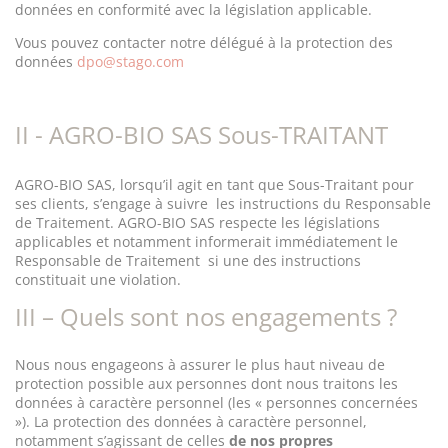
données en conformité avec la législation applicable.
Vous pouvez contacter notre délégué à la protection des
données
dpo@stago.com
II -
AGRO-BIO SAS Sous-TRAITANT
AGRO-BIO SAS, lorsqu’il agit en tant que Sous-Traitant pour
ses clients, s’engage à suivre les instructions du Responsable
de Traitement. AGRO-BIO SAS respecte les législations
applicables et notamment informerait immédiatement le
Responsable de Traitement si une des instructions
constituait une violation
.
III – Quels sont nos engagements ?
Nous nous engageons à assurer le plus haut niveau de
protection possible aux personnes dont nous traitons les
données à caractère personnel (les « personnes concernées
»). La protection des données à caractère personnel,
notamment s’agissant de celles
de nos propres