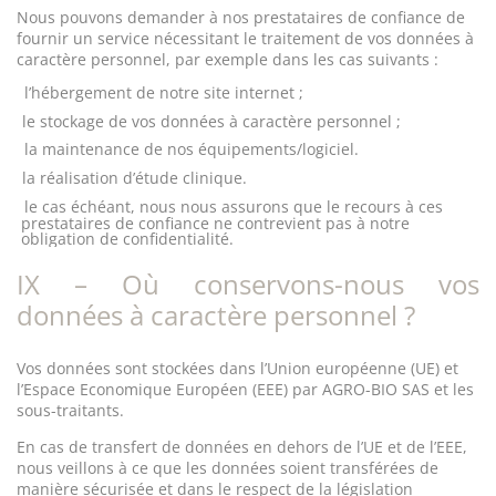
Nous pouvons demander à nos prestataires de confiance de
fournir un service nécessitant le traitement de vos données à
caractère personnel, par exemple dans les cas suivants :
l’hébergement de notre site internet ;
le stockage de vos données à caractère personnel ;
la maintenance de nos équipements/logiciel.
la réalisation d’étude clinique.
le cas échéant, nous nous assurons que le recours à ces
prestataires de confiance ne contrevient pas à notre
obligation de confidentialité.
IX – Où conservons-nous vos
données à caractère personnel ?
Vos données sont stockées dans l’Union européenne (UE) et
l’Espace Economique Européen (EEE) par AGRO-BIO SAS et les
sous-traitants.
En cas de transfert de données en dehors de l’UE et de l’EEE,
nous veillons à ce que les données soient transférées de
manière sécurisée et dans le respect de la législation