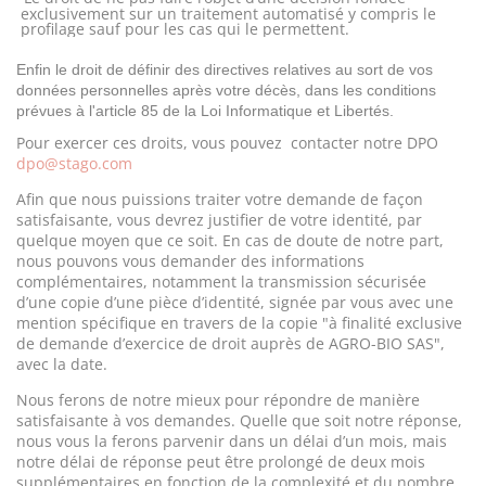
exclusivement sur un traitement automatisé y compris le
profilage sauf pour les cas qui le permettent.
Enfin le droit de définir des directives relatives au sort de vos
données personnelles après votre décès, dans les conditions
prévues à l'article 85 de la Loi Informatique et Libertés.
Pour exercer ces droits, vous pouvez
contacter notre DPO
dpo@stago.com
Afin que nous puissions traiter votre demande de façon
satisfaisante, vous devrez justifier de votre identité, par
quelque moyen que ce soit. En cas de doute de notre part,
nous pouvons vous demander des informations
complémentaires, notamment la transmission sécurisée
d’une copie d’une pièce d’identité, signée par vous avec une
mention spécifique en travers de la copie "à finalité exclusive
de demande d’exercice de droit auprès de AGRO-BIO SAS",
avec la date.
Nous ferons de notre mieux pour répondre de manière
satisfaisante à vos demandes. Quelle que soit notre réponse,
nous vous la ferons parvenir dans un délai d’un mois, mais
notre délai de réponse peut être prolongé de deux mois
supplémentaires en fonction de la complexité et du nombre