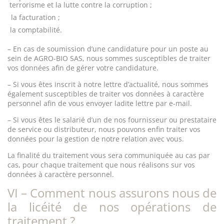
terrorisme et la lutte contre la corruption ;
la facturation ;
la comptabilité.
– En cas de soumission d’une candidature pour un poste au
sein de AGRO-BIO SAS, nous sommes susceptibles de traiter
vos données afin de gérer votre candidature.
– Si vous êtes inscrit à notre lettre d’actualité, nous sommes
également susceptibles de traiter vos données à caractère
personnel afin de vous envoyer ladite lettre par e-mail.
– Si vous êtes le salarié d’un de nos fournisseur ou prestataire
de service ou distributeur, nous pouvons enfin traiter vos
données pour la gestion de notre relation avec vous.
La finalité du traitement vous sera communiquée au cas par
cas, pour chaque traitement que nous réalisons sur vos
données à caractère personnel.
VI – Comment nous assurons nous de
la licéité de nos opérations de
traitement ?