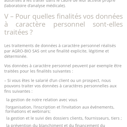
autorisés à les traiter dans le cadre de leur activité propre
(laboratoire d’analyse médicale).
V – Pour quelles finalités vos données
à caractère personnel sont-elles
traitées ?
Les traitements de données à caractère personnel réalisés
par AGRO-BIO SAS ont une finalité explicite, légitime et
déterminée.
Vos données à caractère personnel peuvent par exemple être
traitées pour les finalités suivantes :
– Si vous êtes le salarié d’un client ou un prospect, nous
pouvons traiter vos données à caractères personnelles aux
fins suivantes :
la gestion de notre relation avec vous
l’organisation, l’inscription et l’invitation aux événements,
formations et webinars;
la gestion et le suivi des dossiers clients, fournisseurs, tiers ;
la prévention du blanchiment et du financement du