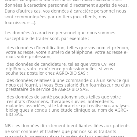
données à caractère personnel directement auprès de vous.
Dans d’autres cas, vos données à caractère personnel nous
sont communiquées par un tiers (nos clients, nos
fournisseurs…).
Les données à caractère personnel que nous sommes
susceptible de traiter sont, par exemple :
des données d’identification, telles que vos nom et prénom,
votre adresse, votre numéro de téléphone, votre adresse e-
mail, votre profession;
des données de candidature, telles que votre CV, vos
diplômes, votre expérience professionnelles, si vous
souhaitez postuler chez AGRO-BIO SAS ;
des données relatives à une commande ou à un service qui
nous est fourni, si vous êtes salarié d’un fournisseur ou d’un
prestataire de service de AGRO-BIO SAS.
des données de santé pseudonymisées telles que votre
résultats d’examens, thérapies suivies, antécédents,
maladies associées, si le laboratoire qui réalise vos analyses
biologiques a conduit une étude clinique au nom de AGRO-
BIO SAS.
NB : les données directement identifiantes liées aux patients
ne sont connues et traitées que par nos sous-traitants