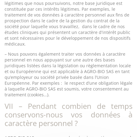
légitimes que nous poursuivons, notre base juridique est
constituée par ces intérêts légitimes. Par exemples, le
traitement de vos données à caractère personnel aux fins de
prospection dans le cadre de la gestion du contrat de la
société pour laquelle vous travaillez,
dans le cadre de nos
études cliniques qui présentent un caractère d'intérêt public
et sont nécessaires pour le développement de nos dispositifs
médicaux.
– Nous pouvons également traiter vos données à caractère
personnel en nous appuyant sur une autre des bases
juridiques listées dans la législation ou règlementation locale
et ou Européenne qui est applicable à AGRO-BIO SAS en tant
qu’employeur ou société privée basée dans l’Union
Européenne. Par exemples :
le respect d’une obligation légale
à laquelle AGRO-BIO SAS est soumis, votre consentement au
traitement (cookies…).
VII – Pendant combien de temps
conservons-nous vos données à
caractère personnel ?