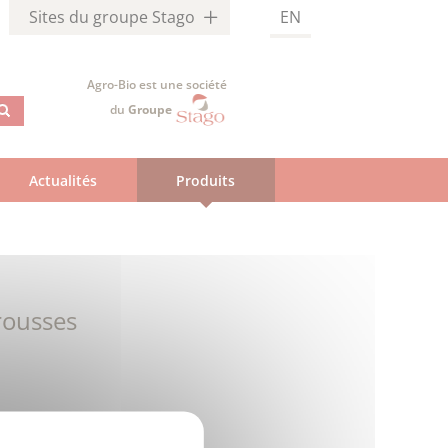
Sites du groupe Stago
EN
Agro-Bio est une société
du
Groupe
Actualités
Produits
rousses